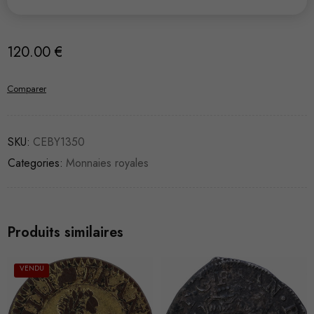
120.00
€
Comparer
SKU:
CEBY1350
Categories:
Monnaies royales
Produits similaires
VENDU