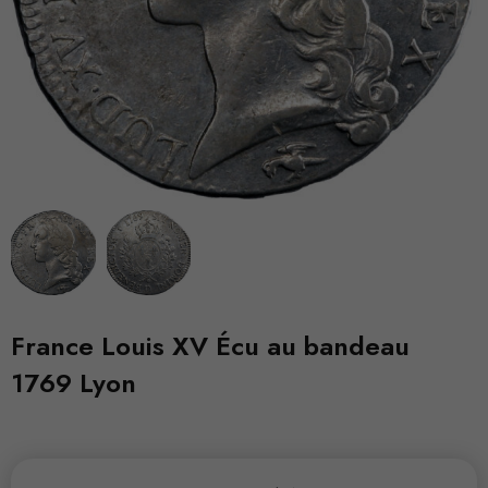
France Louis XV Écu au bandeau
1769 Lyon