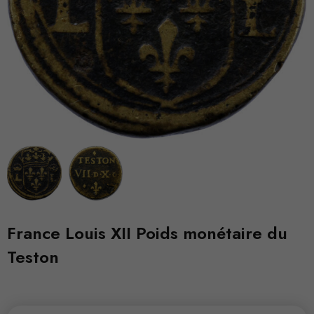
France Louis XII Poids monétaire du
Teston