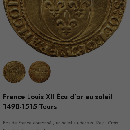
France Louis XII Écu d’or au soleil
1498-1515 Tours
Écu de France couronné ; un soleil au-dessus. Rev : Croix