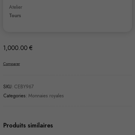
Atelier
Tours
1,000.00
€
Comparer
SKU:
CEBY967
Categories:
Monnaies royales
Produits similaires