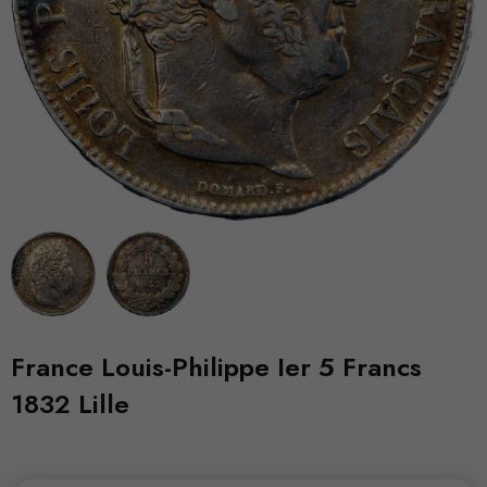
France Louis-Philippe Ier 5 Francs
1832 Lille