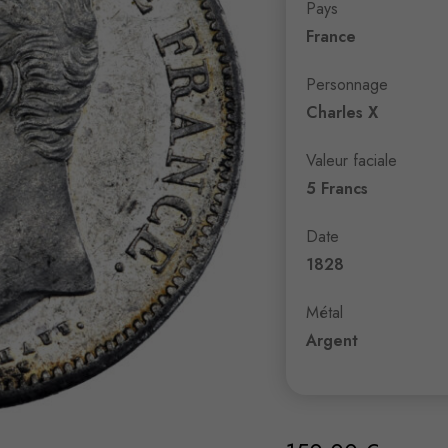
Pays
France
Personnage
Charles X
Valeur faciale
5 Francs
Date
1828
Métal
Argent