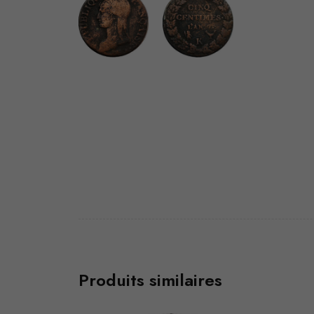
Produits similaires