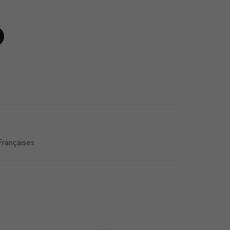
rançaises