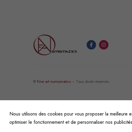
©
Fine art numismatics
– Tous droits réservés.
Nous utilisons des cookies pour vous proposer la meilleure e
optimiser le fonctionnement et de personnaliser nos publicité