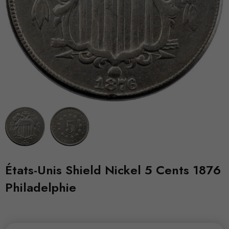
États-Unis Shield Nickel 5 Cents 1876
Philadelphie