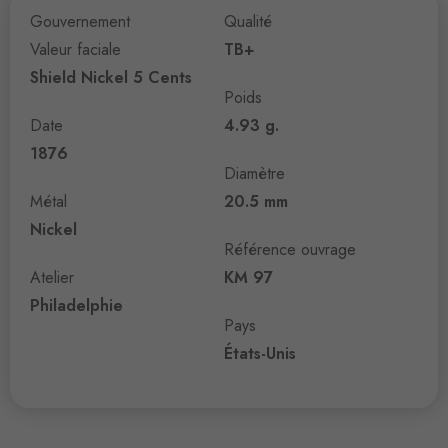
Gouvernement
Qualité
Valeur faciale
TB+
Shield Nickel 5 Cents
Poids
Date
4.93 g.
1876
Diamètre
Métal
20.5 mm
Nickel
Référence ouvrage
Atelier
KM 97
Philadelphie
Pays
États-Unis