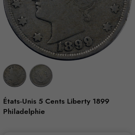
États-Unis 5 Cents Liberty 1899
Philadelphie