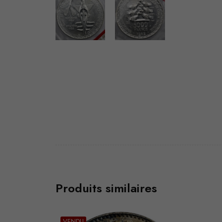
Produits similaires
VEND