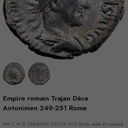
Empire romain Trajan Dèce
Antoninien 249-251 Rome
IMP C M Q TRAIANVS DECIVS AVG Buste radié et cuirassé