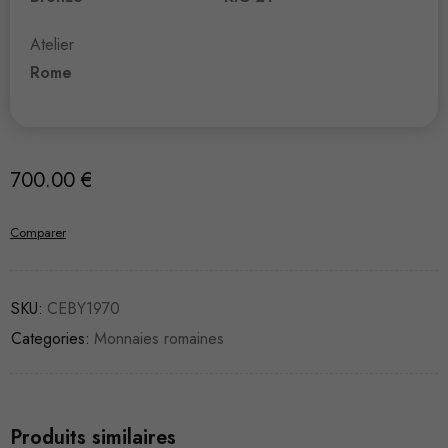
Atelier
Rome
700.00
€
Comparer
SKU:
CEBY1970
Categories:
Monnaies romaines
Produits similaires