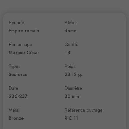
Période
Atelier
Empire romain
Rome
Personnage
Qualité
Maxime César
TB
Types
Poids
Sesterce
23.12 g.
Date
Diamètre
236-237
30 mm
Métal
Référence ouvrage
Bronze
RIC 11