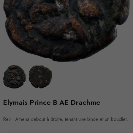
Elymais Prince B AE Drachme
Rev : Athena debout à droite, tenant une lance et un bouclier.