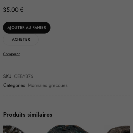
35.00
€
AJOUTER AU PANIER
ACHETER
Comparer
SKU:
CEBY376
Categories:
Monnaies grecques
Produits similaires