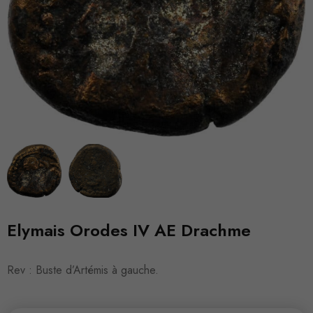
Elymais Orodes IV AE Drachme
Rev : Buste d’Artémis à gauche.