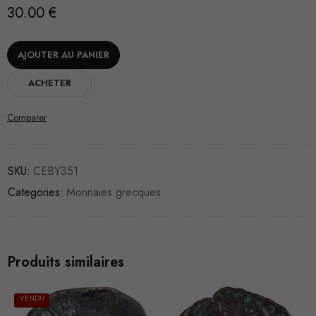
30.00
€
AJOUTER AU PANIER
ACHETER
Comparer
SKU:
CEBY351
Categories:
Monnaies grecques
Produits similaires
VENDU