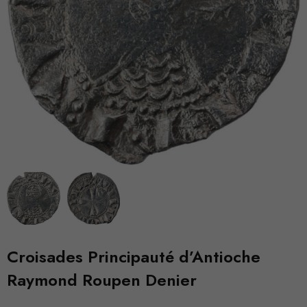
Croisades Principauté d’Antioche
Raymond Roupen Denier