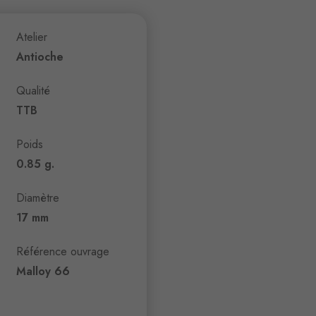
Atelier
Antioche
Qualité
TTB
Poids
0.85 g.
Diamètre
17 mm
Référence ouvrage
Malloy 66