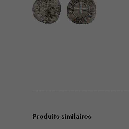
Produits similaires