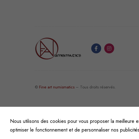
©
Fine art numismatics
– Tous droits réservés.
Nous utilisons des cookies pour vous proposer la meilleure e
optimiser le fonctionnement et de personnaliser nos publicité