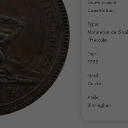
Gouvernement
Constitution
Types
Monneron de 5 sol
l'Hercule
Date
1792
Métal
Cuivre
Atelier
Birmingham