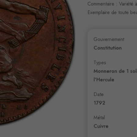
Commentaire : Variété à 
Exemplaire de toute bea
Gouvernement
Constitution
Types
Monneron de 1 sol
l'Hercule
Date
1792
Métal
Cuivre