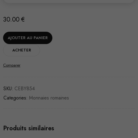
30.00
€
AJOUTER AU PANIER
ACHETER
Comparer
SKU:
CEBY854
Categories:
Monnaies romaines
Produits similaires