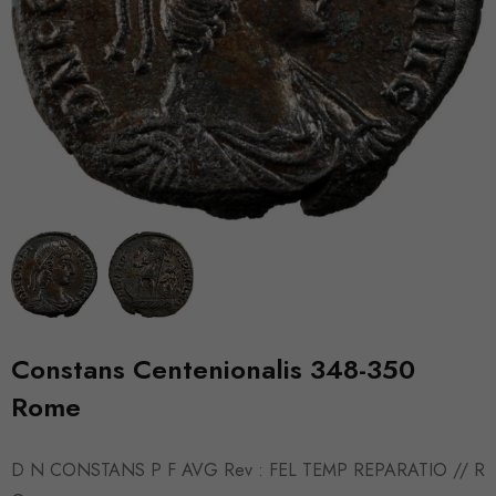
Constans Centenionalis 348-350
Rome
D N CONSTANS P F AVG Rev : FEL TEMP REPARATIO // R