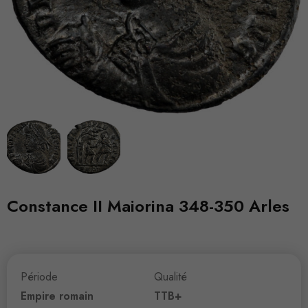
Constance II Maiorina 348-350 Arles
Période
Qualité
Empire romain
TTB+