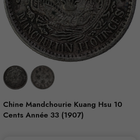
Chine Mandchourie Kuang Hsu 10
Cents Année 33 (1907)