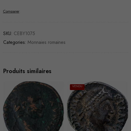
Comparer
SKU:
CEBY1075
Categories:
Monnaies romaines
Produits similaires
VENDU
VENDU