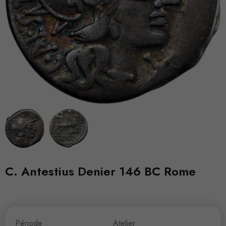
C. Antestius Denier 146 BC Rome
Période
Atelier