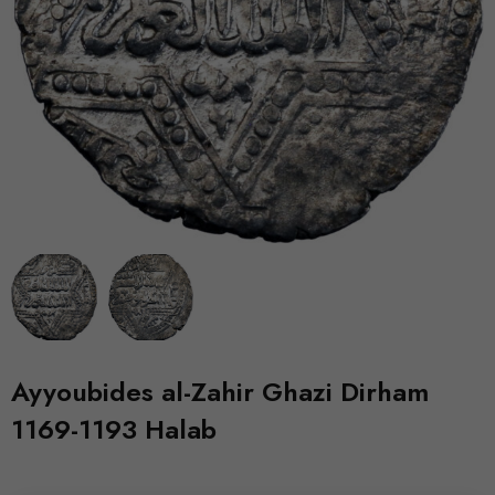
Ayyoubides al-Zahir Ghazi Dirham
1169-1193 Halab