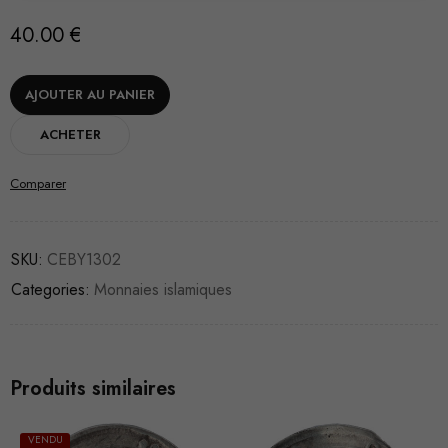
40.00
€
AJOUTER AU PANIER
ACHETER
Comparer
SKU:
CEBY1302
Categories:
Monnaies islamiques
Produits similaires
VENDU