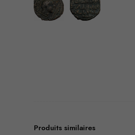
Produits similaires