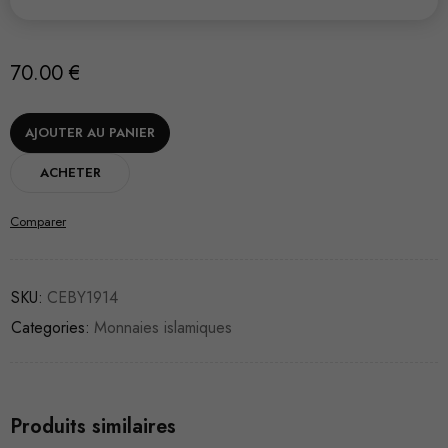
70.00
€
AJOUTER AU PANIER
ACHETER
Comparer
SKU:
CEBY1914
Categories:
Monnaies islamiques
Produits similaires