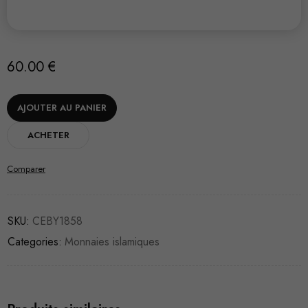
60.00
€
AJOUTER AU PANIER
ACHETER
Comparer
SKU:
CEBY1858
Categories:
Monnaies islamiques