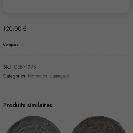
120.00
€
Comparer
SKU:
CEBY1905
Categories:
Monnaies islamiques
Produits similaires
VENDU