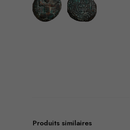
Produits similaires