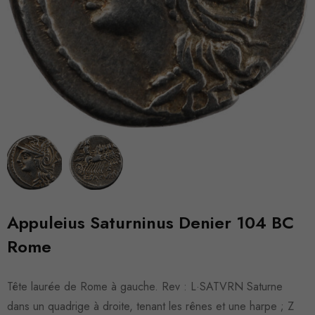
Appuleius Saturninus Denier 104 BC
Rome
Tête laurée de Rome à gauche. Rev : L·SATVRN Saturne
dans un quadrige à droite, tenant les rênes et une harpe ; Z