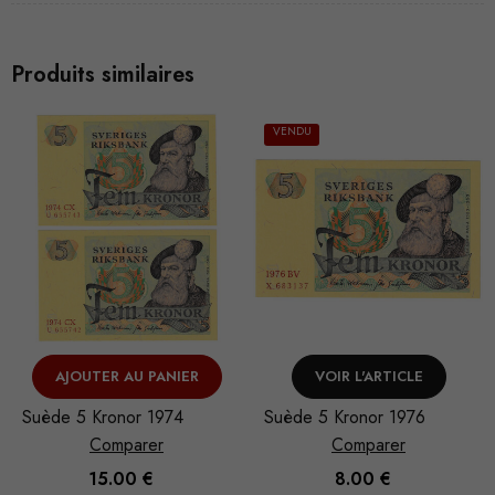
Produits similaires
VENDU
AJOUTER AU PANIER
VOIR L'ARTICLE
Suède 5 Kronor 1974
Suède 5 Kronor 1976
Comparer
Comparer
15.00
€
8.00
€