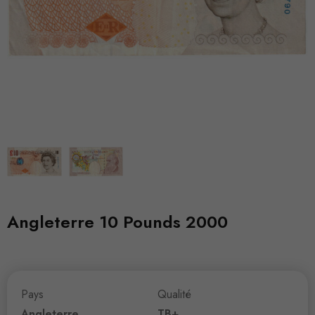
Angleterre 10 Pounds 2000
Pays
Qualité
Angleterre
TB+