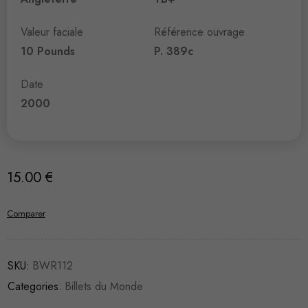
Valeur faciale
Référence ouvrage
10 Pounds
P. 389c
Date
2000
15.00
€
Comparer
SKU:
BWR112
Categories:
Billets du Monde