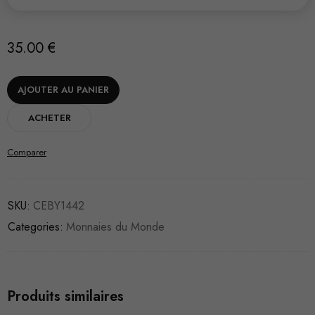
35.00
€
AJOUTER AU PANIER
ACHETER
Comparer
SKU:
CEBY1442
Categories:
Monnaies du Monde
Produits similaires