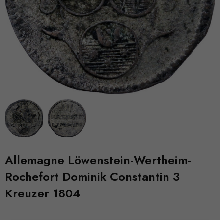
Allemagne Löwenstein-Wertheim-
Rochefort Dominik Constantin 3
Kreuzer 1804