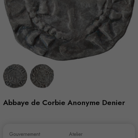
Abbaye de Corbie Anonyme Denier
Gouvernement
Atelier