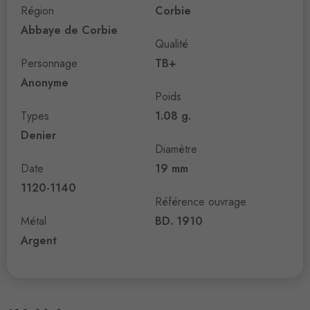
Région
Corbie
Abbaye de Corbie
Qualité
Personnage
TB+
Anonyme
Poids
Types
1.08 g.
Denier
Diamètre
Date
19 mm
1120-1140
Référence ouvrage
Métal
BD. 1910
Argent